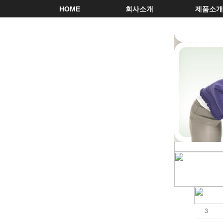
HOME
회사소개
제품소개
3